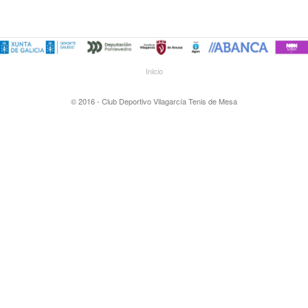
Inicio
© 2016 - Club Deportivo Vilagarcía Tenis de Mesa