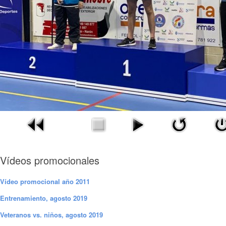
Vídeos promocionales
Vídeo promocional año 2011
Entrenamiento, agosto 2019
Veteranos vs. niños, agosto 2019