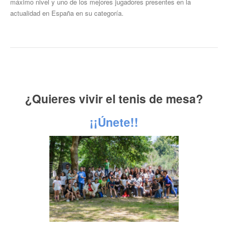
máximo nivel y uno de los mejores jugadores presentes en la
actualidad en España en su categoría.
¿Quieres vivir el tenis de mesa?
¡¡Únete!!