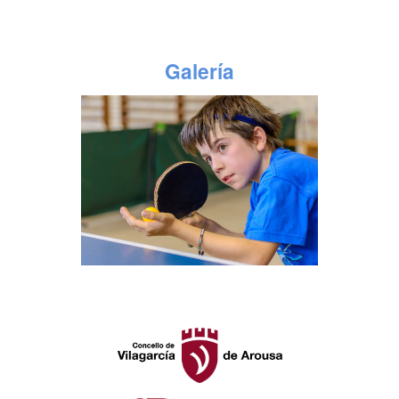
Galería